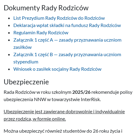
Dokumenty Rady Rodziców
List Prezydium Rady Rodziców do Rodziców
Deklaracja wpłat składki na fundusz Rady Rodziców
Regulamin Rady Rodziców
Załącznik 1 część A — zasady przyznawania uczniom
zasiłków
Załącznik 1 część B — zasady przyznawania uczniom
stypendium
Wniosek o zasiłek socjalny Rady Rodziców
Ubezpieczenie
Rada Rodziców w roku szkolnym
2025/26
rekomenduje polisy
ubezpieczenia NNW w towarzystwie InterRisk.
Ubezpieczenie jest zawierane dobrowolnie i indywidualnie
przez rodzica, w formie online.
Można ubezpieczyć również studentów do 26 roku życia i