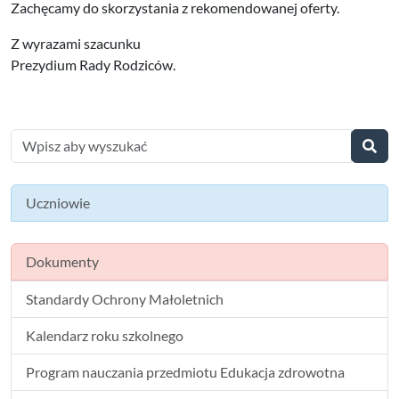
Zachęcamy do skorzystania z rekomendowanej oferty.
Z wyrazami szacunku
Prezydium Rady Rodziców.
Uczniowie
Dokumenty
Standardy Ochrony Małoletnich
Kalendarz roku szkolnego
Program nauczania przedmiotu Edukacja zdrowotna