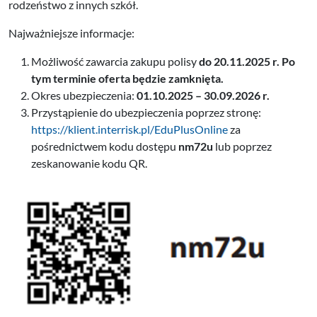
rodzeństwo z innych szkół.
Najważniejsze informacje:
Możliwość zawarcia zakupu polisy
do 20.11.2025 r. Po
tym terminie oferta będzie zamknięta.
Okres ubezpieczenia:
01.10.2025 – 30.09.2026 r.
Przystąpienie do ubezpieczenia poprzez stronę:
https://klient.interrisk.pl/EduPlusOnline
za
pośrednictwem kodu dostępu
nm72u
lub poprzez
zeskanowanie kodu QR.