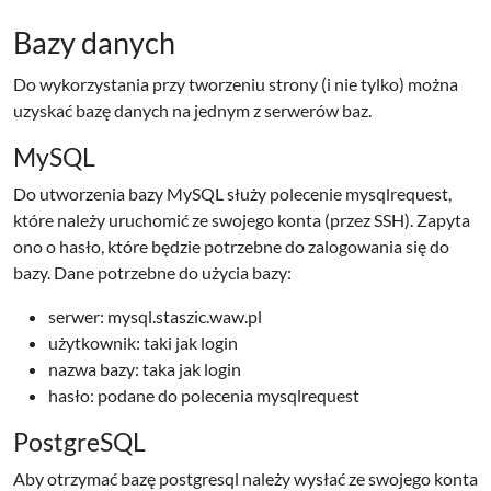
Bazy danych
Do wykorzystania przy tworzeniu strony (i nie tylko) można
uzyskać bazę danych na jednym z serwerów baz.
MySQL
Do utworzenia bazy MySQL służy polecenie mysqlrequest,
które należy uruchomić ze swojego konta (przez SSH). Zapyta
ono o hasło, które będzie potrzebne do zalogowania się do
bazy. Dane potrzebne do użycia bazy:
serwer: mysql.staszic.waw.pl
użytkownik: taki jak login
nazwa bazy: taka jak login
hasło: podane do polecenia mysqlrequest
PostgreSQL
Aby otrzymać bazę postgresql należy wysłać ze swojego konta