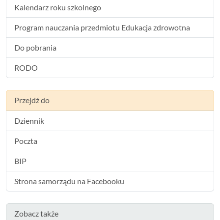
Kalendarz roku szkolnego
Program nauczania przedmiotu Edukacja zdrowotna
Do pobrania
RODO
Przejdź do
Dziennik
Poczta
BIP
Strona samorządu na Facebooku
Zobacz także