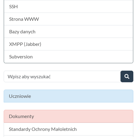
SSH
Strona WWW
Bazy danych
XMPP (Jabber)
Subversion
Uczniowie
Dokumenty
Standardy Ochrony Małoletnich