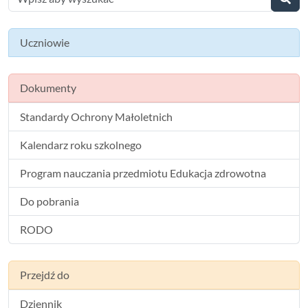
Uczniowie
Dokumenty
Standardy Ochrony Małoletnich
Kalendarz roku szkolnego
Program nauczania przedmiotu Edukacja zdrowotna
Do pobrania
RODO
Przejdź do
Dziennik