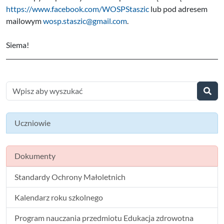
https://www.facebook.com/WOSPStaszic
lub pod adresem
mailowym
wosp.staszic@gmail.com
.
Siema!
Uczniowie
Dokumenty
Standardy Ochrony Małoletnich
Kalendarz roku szkolnego
Program nauczania przedmiotu Edukacja zdrowotna